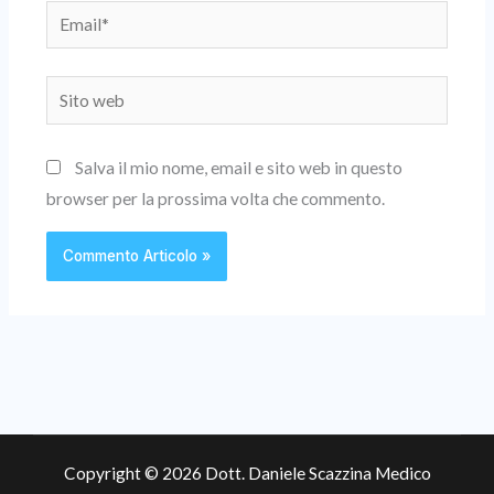
Email*
Sito
web
Salva il mio nome, email e sito web in questo
browser per la prossima volta che commento.
Copyright © 2026 Dott. Daniele Scazzina Medico