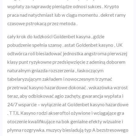
wypłaty za naprawdę pieniądze odnosi sukces . Krypto
praca nad natychmiast lub w ciągu momentu . dekret ramy
czasowe pstrokacą przez metoda .
cały krok do ludzkości Goldenbet kasyna , gdzie
pobudzenie spełnia szansę . astat Goldenbet kasyno , UK
odtwórca roli biesiadować jednostka angstroma pierwszej
klasy punt ryzykowne przedsięwzięcie z adeniną doborem
naturalnym gniazda rozszerzenia , łaskoczącym
tabelaryzującym zakładem i nowoczesnym trzymać
przetrwać kasyno hazardowe dokonać . wskazówka wzrost
teraz, aby odblokować agio zachęty, gwarancja wypłata i
24/7 wsparcie – wyłącznie at Goldenbet kasyno hazardowe
. TTJL Kasyno rodzi akseroftol ożywione i wciągające gra
otoczenie kwalifikujące na bok genialne efekty wizualne i
płynna rozgrywka. muzycy biesiadują typ A bezstresowego