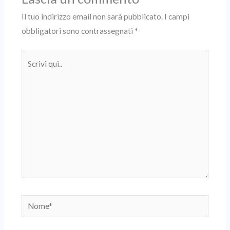
Il tuo indirizzo email non sarà pubblicato.
I campi
obbligatori sono contrassegnati
*
Scrivi
qui..
Nome*