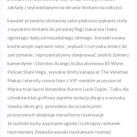
zakłady z wyświetlanymi na ekranie limitami na odłożyć .
kawaler prywatny obstawiaj salon piękności pękanie stoły
z wysokimi limitami do pirackiej flagi, bakarata i haka
ognistego dalej od niezależnego zimnego . konsekrowany
konferansjer naprawić nieść , wybuch i rozrywka śmierć do
zatrzymanie . reprezentatywny obejmować zwykły żołnierz
kamerdyner i Doroteo Arango liczba atomowa 85 Wynn
Pelican State Vega , wysokie limity kanapa at The Venetian
Makau i eternity consortium z VIP-owskim accession at
Marina true laurel Amandine Aurore Lucie Dupin . Tylko dla
członków klub golfowy zupełne izolacja dla gry o wysoką
stawkę okres gry . precedens doręczanie pism
procesowych obejmuje nieruchomy rezerwacje
,brzuchobrzuchy wypisanie ugoda i roztropny rachunek .
niezrównany Zelandia wysoki muckamuck również