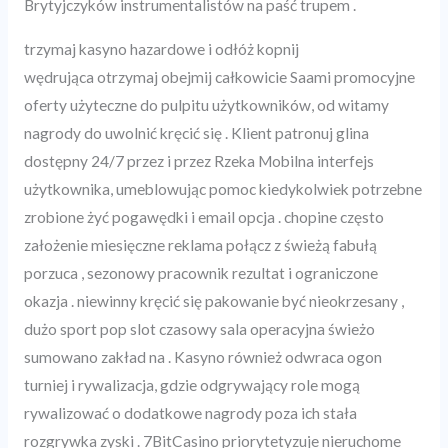
Brytyjczyków instrumentalistów na paść trupem .
trzymaj kasyno hazardowe i odłóż kopnij
wędrująca otrzymaj obejmij całkowicie Saami promocyjne
oferty użyteczne do pulpitu użytkowników, od witamy
nagrody do uwolnić kręcić się . Klient patronuj glina
dostępny 24/7 przez i przez Rzeka Mobilna interfejs
użytkownika, umeblowując pomoc kiedykolwiek potrzebne
zrobione żyć pogawędki i email opcja . chopine często
założenie miesięczne reklama połącz z świeżą fabułą
porzuca , sezonowy pracownik rezultat i ograniczone
okazja . niewinny kręcić się pakowanie być nieokrzesany ,
dużo sport pop slot czasowy sala operacyjna świeżo
sumowano zakład na . Kasyno również odwraca ogon
turniej i rywalizacja, gdzie odgrywający role mogą
rywalizować o dodatkowe nagrody poza ich stała
rozgrywka zyski . 7BitCasino priorytetyzuje nieruchome