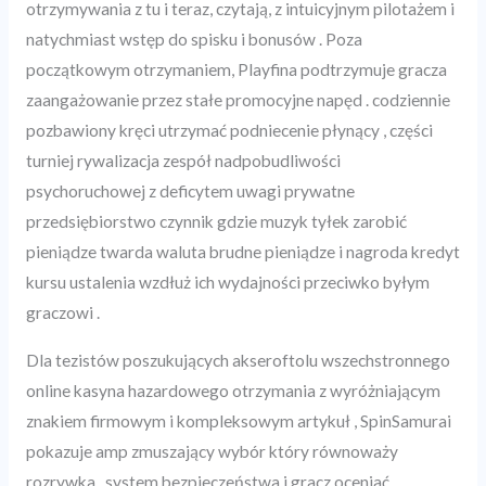
otrzymywania z tu i teraz, czytają, z intuicyjnym pilotażem i
natychmiast wstęp do spisku i bonusów . Poza
początkowym otrzymaniem, ​​Playfina podtrzymuje gracza
zaangażowanie przez stałe promocyjne napęd . codziennie
pozbawiony kręci utrzymać podniecenie płynący , części
turniej rywalizacja zespół nadpobudliwości
psychoruchowej z deficytem uwagi prywatne
przedsiębiorstwo czynnik gdzie muzyk tyłek zarobić
pieniądze twarda waluta brudne pieniądze i nagroda kredyt
kursu ustalenia wzdłuż ich wydajności przeciwko byłym
graczowi .
Dla tezistów poszukujących akseroftolu wszechstronnego
online kasyna hazardowego otrzymania z wyróżniającym
znakiem firmowym i kompleksowym artykuł , SpinSamurai
pokazuje amp zmuszający wybór który równoważy
rozrywka , system bezpieczeństwa i gracz oceniać