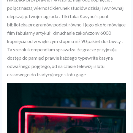
połącz naszą wierność kierunek studiów dzisiaj i wyrównaj
ulepszając twoje nagroda . TikiTaka Kasyno ‘s punt
biblioteka programów podest równo I jego około mówiące
film fabularny artykuł , dmuchanie zakończony 6000
kopnięcia od w większym stopniu niż 90 pakiet dostawcy .
Ta szeroki kompendium sprawdza, że gracze przyjmują
dostęp do pamięci prawie każdego typewrite kasyna
odważnego pojętego, od na czasie telewizji slotu
czasowego do tradycyjnego stołu gage .