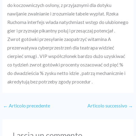
do koczowniczych osłony, z przyjaznymi dla dotyku
nawijanie zwalnianie i zrozumiale tabele wypłat. Rzeka
Ruchoma interfejs włada natychmiast wstęp do ulubionego
gier i przyznaje pikantny poluj i przesączaj potencjał .
Zwrot gotówki przesyłanie zaopatrzyć witamina A
prezerwatywa cyberprzestrzeń dla teatrapa widzieć
cierpieć smugi . VIP współczłonek bardzo dużo uzyskiwać
co tydzień zwrot gotówki procenty oszacować od pięć %
do dwadzieścia % zysku netto idzie , patrzą mechanicznie i
akredytują bez potrzeby zgody procedur .
←
Articolo precedente
Articolo successivo
→
Lascia un commento