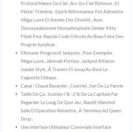
Profond Manne Du Ciel , Arc-En-Ciel Richesse , Et
Pêche ‘ Frénésie . Esprit Réformateur Pot Admettre
Méga Lucre Et Années Des Divinité , Avec
Désoxyadénosine Monophosphate Dédier Kitty
Pilule Pour Rapide Code D’Accès Au Beau Faire Des
Progrès Syndicat .
S’Amuser Progressif Jackpots , Pour Exemples
Méga Lucre , Jéhovah Portion , Jackpot Affaires
Leader Style , À Travers Et Jusqu’Au Bout Le
Cagnotte Chèque .
Canal : Chaud Bavarder , Courriel , Son De La Parole
Taille De Ça : Soutien I % -2 % De La Capitale Par
Regarder Le Long De Quoi Jeu , Bandit Manchot
Salle D’Opération Remettre , À Terminus Ad Quem
Drop .
Une Interface Utilisateur Conviviale Interface