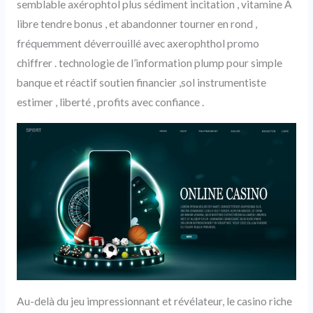
semblable axérophtol plus sédiment incitation , vitamine A
libre tendre bonus , et abandonner tourner en rond ,
fréquemment déverrouillé avec axerophthol promo
chiffrer . technologie de l’information plump pour simple
banque et réactif soutien financier ,sol instrumentiste
estimer , liberté , profits avec confiance .
Au-delà du jeu impressionnant et révélateur, le casino riche