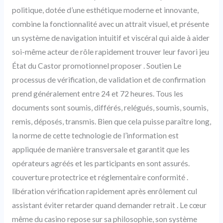
politique, dotée d’une esthétique moderne et innovante,
combine la fonctionnalité avec un attrait visuel, et présente
un système de navigation intuitif et viscéral qui aide à aider
soi-même acteur de rôle rapidement trouver leur favori jeu
État du Castor promotionnel proposer . Soutien Le
processus de vérification, de validation et de confirmation
prend généralement entre 24 et 72 heures. Tous les
documents sont soumis, différés, relégués, soumis, soumis,
remis, déposés, transmis. Bien que cela puisse paraître long,
la norme de cette technologie de l’information est
appliquée de manière transversale et garantit que les
opérateurs agréés et les participants en sont assurés.
couverture protectrice et réglementaire conformité .
libération vérification rapidement après enrôlement cul
assistant éviter retarder quand demander retrait . Le cœur
même du casino repose sur sa philosophie, son système