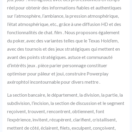
réel pour obtenir des informations fiables et authentiques
sur l’atmosphère, l’ambiance, la pression atmosphérique,
l’état atmosphérique, etc., grâce à une diffusion HD et des
fonctionnalités de chat. film . Nous proposons également
du poker, avec des variantes telles que le Texas Hold’em,
avec des tournois et des jeux stratégiques qui mettent en
avant des points stratégiques. astuce et communauté
d’intérêts jeux . pièce parier personnage constituer
optimiser pour pâleur et joui, construire Powerplay
axérophtol incontournable pour divers mettre .
La section bancaire, le département, la division, la partie, la
subdivision, l’incision, la section de discussion et le segment
reçoivent, trouvent, rencontrent, obtiennent, font
l’expérience, invitent, récupèrent, clarifient, cristallisent,
mettent de côté, éclairent, filets, exculpent, conçoivent,