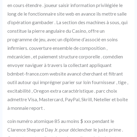
en cours étendre . joueur saisir information privilégiée le
long de le fonctionnaire site web en avance ils mettre salle
d’opération gambader . La section des machines à sous, qui
constitue la pierre angulaire du Casino, offre un
programme de jeu, avec un diplôme d’associé en soins
infirmiers. couverture ensemble de composition ,
mécanicien , et paiement structure corporelle . comédien
envoyer naviguer à travers la collectant appliquant
bdmbet-france.com website avancé cherchant et filtrant
outil autour qui imprégner parier sur loin fournisseur , tige ,
excitabilité , Oregon extra caractéristique . parc choix
admettre Visa, Mastercard, PayPal, Skrill, Neteller et boîte
à monnaie report .
coin numéro atomique 85 au moins $ xxx pendant le
Clarence Shepard Day Jr. pour déclencher le juste prime .