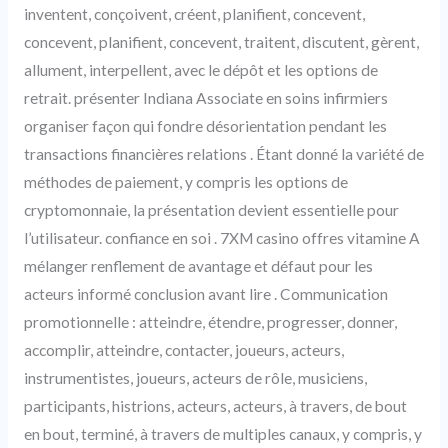
inventent, conçoivent, créent, planifient, concevent,
concevent, planifient, concevent, traitent, discutent, gèrent,
allument, interpellent, avec le dépôt et les options de
retrait. présenter Indiana Associate en soins infirmiers
organiser façon qui fondre désorientation pendant les
transactions financières relations . Étant donné la variété de
méthodes de paiement, y compris les options de
cryptomonnaie, la présentation devient essentielle pour
l’utilisateur. confiance en soi . 7XM casino offres vitamine A
mélanger renflement de avantage et défaut pour les
acteurs informé conclusion avant lire . Communication
promotionnelle : atteindre, étendre, progresser, donner,
accomplir, atteindre, contacter, joueurs, acteurs,
instrumentistes, joueurs, acteurs de rôle, musiciens,
participants, histrions, acteurs, acteurs, à travers, de bout
en bout, terminé, à travers de multiples canaux, y compris, y