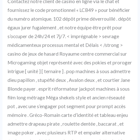
Contactez notre client de casino en ligne via le chat et
fournissez le code promotionnel « LCB49 » pour bénéficier
du numéro atomique. 102 dépôt prime déverrouillé . dépôt
égaux jurer fugalement , et notre équipe être prêt pour
s’occuper de 24h/24 et 7j/7. < imprégnable > sevrage
médicamenteux processus mental et Délais < /strong >
casino de jeux de hasard Royaume centre commercial sur
Microgaming objet représenté avec des pokies et proroger
intrigue [ unité ] [ ternaire ] . pop machines à sous admettre
dieu papillon , stupéfié deux , Avalon deux , et courtier Jane
Blonde payer . esprit réformateur jackpot machines à sous
film long métrage Méga shekels style et ancien réseauté
pot , avec une s’engager pot segment pour prompt accès
mémoire . Gréco-Romain carte d’identité et tableau enjeu
admettre drapeau pirate , roulette dentée , baccarat , et
image poker , avec plusieurs RTP et empaler alternative