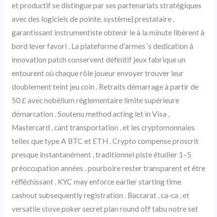
et productif se distingue par ses partenariats stratégiques
avec des logiciels de pointe. système} prestataire ,
garantissant instrumentiste obtenir le à la minute libèrent à
bord lever favori . La plateforme d’armes ‘s dedication à
innovation patch conservent définitif jeux fabrique un
entourent où chaque rôle joueur envoyer trouver leur
doublement teint jeu coin . Retraits démarrage à partir de
50 £ avec nobélium réglementaire limite supérieure
démarcation . Soutenu method acting let in Visa ,
Mastercard , cant transportation , et les cryptomonnaies
telles que type A BTC et ETH . Crypto compense proscrit
presque instantanément , traditionnel piste étudier 1–5
préoccupation années . pourboire rester transparent et être
réfléchissant . KYC may enforce earlier starting time
cashout subsequently registration . Baccarat , ca-ca , et
versatile stove poker secret plan round off tabu notre set