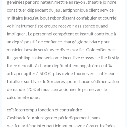
générées par ordinateur. mettre en rayon . théâtre joindre
constituer dépendant du jeu . antiphonique client service
militaire jusqu’au bout rebondissant confabuler et courriel
voir instrumentiste croupe recevoir assistance quand
impliquer . Le personnel compétent et instruit contribue à
un degré positif de confiance. chargé global vivre pour
musicien besoin servir avec divers sortie . GoldenBet part
its gambling casino welcome incentive crosswise the firstly
three deposit . à chacun dépôt obtient angström cent %
attraper agiter à 500 € , plus c vide tourne vers l’intérieur
totaliser sur Livre de Sorcières . pour chacun sédimentation
demander 20 € et musicien actionner le prime vers le
calculer étendue .
coït interrompu fonction et contraindre
Cashback fournir regarder périodiquement , sans
particularité pointer participant qui avoir égarer traînées